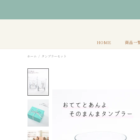
HOME
商品一
ホーム
タンブラーセット