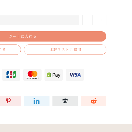
カートに入れる
する
比較リストに追加