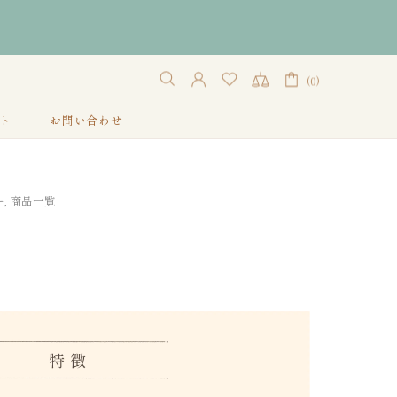
(0)
ト
お問い合わせ
,
商品一覧